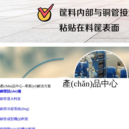
產(chǎn)品中心
產(chǎn)品中心--專業(yè)解決方案
銅管設(shè)備
銅管退火料架
銅管冷卻系統(tǒng)
銅管成型機(jī)料筐